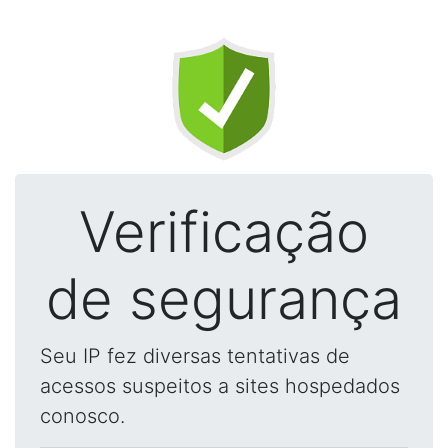
Verificação
de segurança
Seu IP fez diversas tentativas de
acessos suspeitos a sites hospedados
conosco.