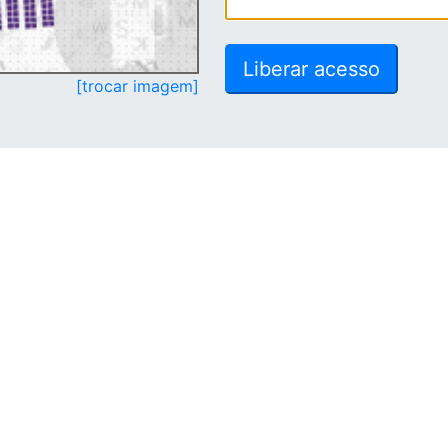
[trocar imagem]