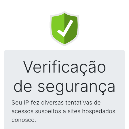
Verificação
de segurança
Seu IP fez diversas tentativas de
acessos suspeitos a sites hospedados
conosco.