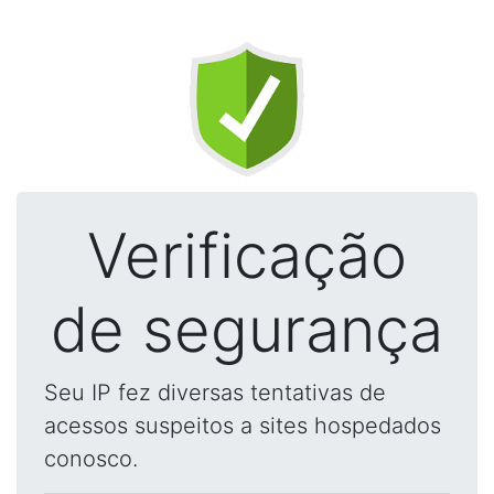
Verificação
de segurança
Seu IP fez diversas tentativas de
acessos suspeitos a sites hospedados
conosco.