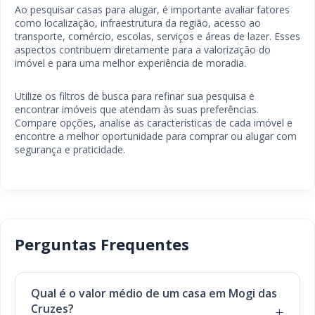
Ao pesquisar casas para alugar, é importante avaliar fatores
como localização, infraestrutura da região, acesso ao
transporte, comércio, escolas, serviços e áreas de lazer. Esses
aspectos contribuem diretamente para a valorização do
imóvel e para uma melhor experiência de moradia.
Utilize os filtros de busca para refinar sua pesquisa e
encontrar imóveis que atendam às suas preferências.
Compare opções, analise as características de cada imóvel e
encontre a melhor oportunidade para comprar ou alugar com
segurança e praticidade.
Perguntas Frequentes
Qual é o valor médio de um casa em Mogi das
Cruzes?