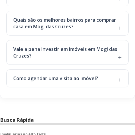
Quais são os melhores bairros para comprar
casa em Mogi das Cruzes?
Vale a pena investir em imóveis em Mogi das
Cruzes?
Como agendar uma visita ao imóvel?
Busca Rápida
Imobiliárias no Alto Tietê